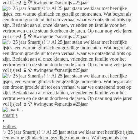
smartijs
•
Follow
✨ 25 jaar Smartijs! ✨ Al 25 jaar staan we klaar met heerlijke ijsjes,
een warme glimlach en gezellige momenten. Wat begon als een