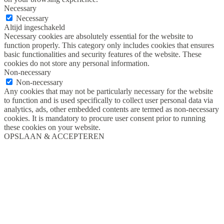
Necessary
Necessary
Altijd ingeschakeld
Necessary cookies are absolutely essential for the website to
function properly. This category only includes cookies that ensures
basic functionalities and security features of the website. These
cookies do not store any personal information.
Non-necessary
Non-necessary
Any cookies that may not be particularly necessary for the website
to function and is used specifically to collect user personal data via
analytics, ads, other embedded contents are termed as non-necessary
cookies. It is mandatory to procure user consent prior to running
these cookies on your website.
OPSLAAN & ACCEPTEREN